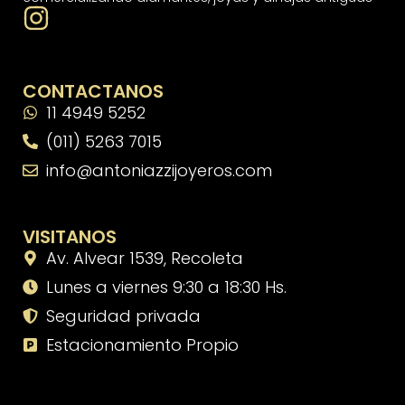
CONTACTANOS
11 4949 5252
(011) 5263 7015
info@antoniazzijoyeros.com
VISITANOS
Av. Alvear 1539, Recoleta
Lunes a viernes 9:30 a 18:30 Hs.
Seguridad privada
Estacionamiento Propio