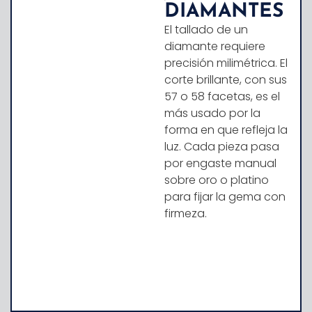
DIAMANTES
El tallado de un
diamante requiere
precisión milimétrica. El
corte brillante, con sus
57 o 58 facetas, es el
más usado por la
forma en que refleja la
luz. Cada pieza pasa
por engaste manual
sobre oro o platino
para fijar la gema con
firmeza.