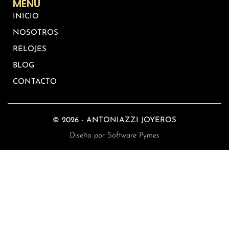
MENU
INICIO
NOSOTROS
RELOJES
BLOG
CONTACTO
©
2026
- ANTONIAZZI JOYEROS
Diseño por Software Pymes