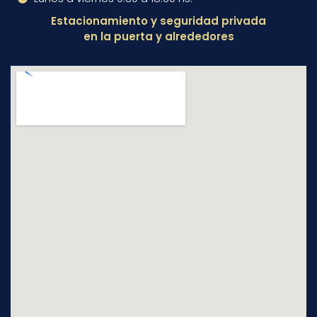
Estacionamiento y seguridad privada
en la puerta y alrededores