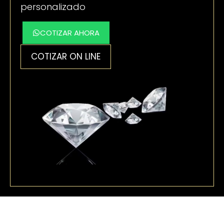
personalizado
COTIZAR AHORA
COTIZAR ON LINE