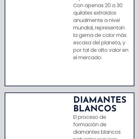
Con apenas 20 a 30
quilates extraídos
anualmente a nivel
mundial, representan
la gema de color más
escasa del planeta, y
por tal de alto valor en
el mercado.
DIAMANTES
BLANCOS
El proceso de
formación de
diamantes blancos