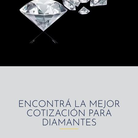
ENCONTRÁ LA MEJOR
COTIZACIÓN PARA
DIAMANTES