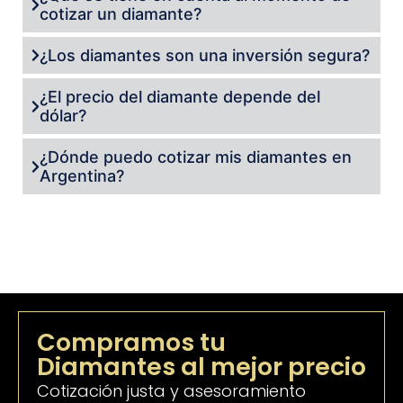
cotizar un diamante?
¿Los diamantes son una inversión segura?
¿El precio del diamante depende del
dólar?
¿Dónde puedo cotizar mis diamantes en
Argentina?
Compramos tu
Diamantes al mejor precio
Cotización justa y asesoramiento