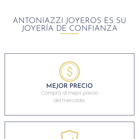
ANTONIAZZI JOYEROS ES SU
JOYERÍA DE CONFIANZA
MEJOR PRECIO
Comprá al mejor precio
del mercado.