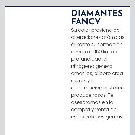
DIAMANTES
FANCY
Su color proviene de
alteraciones atómicas
durante su formación
a más de 150 km de
profundidad: el
nitrógeno genera
amarillos, el boro crea
azules y la
deformación cristalina
produce rosas. Te
asesoramos en la
compra y venta de
estas valiosas gemas.