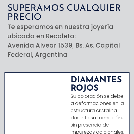
SUPERAMOS CUALQUIER
PRECIO
Te esperamos en nuestra joyería
ubicada en Recoleta:
Avenida Alvear 1539, Bs. As. Capital
Federal, Argentina
DIAMANTES
ROJOS
Su coloración se debe
a deformaciones en la
estructura cristalina
durante su formación,
sin presencia de
impurezas adicionales.