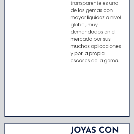
transparente
es una
de las gemas con
mayor liquidez a nivel
global, muy
demandados en el
mercado por sus
muchas aplicaciones
y por la propia
escases de la gema.
JOYAS CON