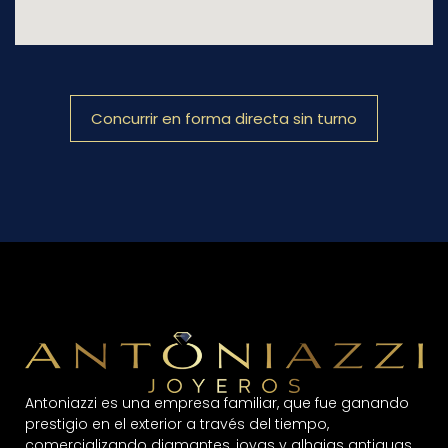
Concurrir en forma directa sin turno
Antoniazzi es una empresa familiar, que fue ganando
prestigio en el exterior a través del tiempo,
comercializando diamantes, joyas y alhajas antiguas