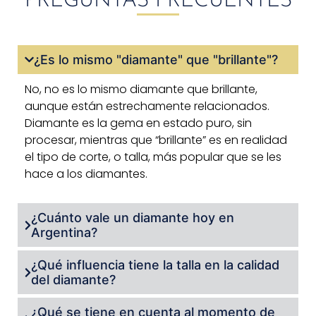
PREGUNTAS FRECUENTES
¿Es lo mismo "diamante" que "brillante"?
No, no es lo mismo diamante que brillante,
aunque están estrechamente relacionados.
Diamante es la gema en estado puro, sin
procesar, mientras que “brillante” es en realidad
el tipo de corte, o talla, más popular que se les
hace a los diamantes.
¿Cuánto vale un diamante hoy en
Argentina?
¿Qué influencia tiene la talla en la calidad
del diamante?
¿Qué se tiene en cuenta al momento de