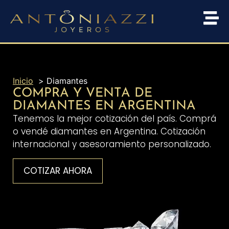
Inicio
Diamantes
COMPRA Y VENTA DE
DIAMANTES EN ARGENTINA
Tenemos la mejor cotización del país. Comprá
o vendé diamantes en Argentina. Cotización
internacional y asesoramiento personalizado.
COTIZAR AHORA